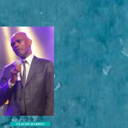
CLAUDE BARBOS