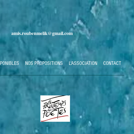
amis.roubenmelik@gmail.com
SPONIBLES
NOS PROPOSITIONS
L'ASSOCIATION
CONTACT