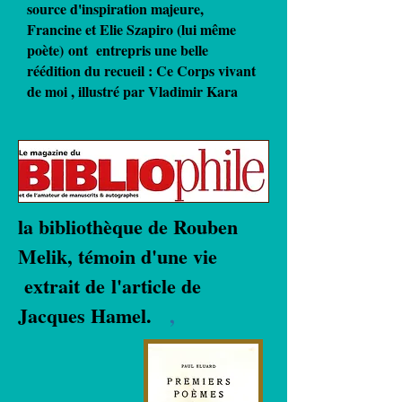
source d'inspiration majeure,
Francine et Elie Szapiro (lui même
poète) ont entrepris une belle
réédition du recueil :
Ce Corps vivant
de moi ,
illustré
par Vladimir Kara
la bibliothèque de Rouben
Melik, témoin d'une vie
extrait de
l'article de
Jacques Hamel.
,