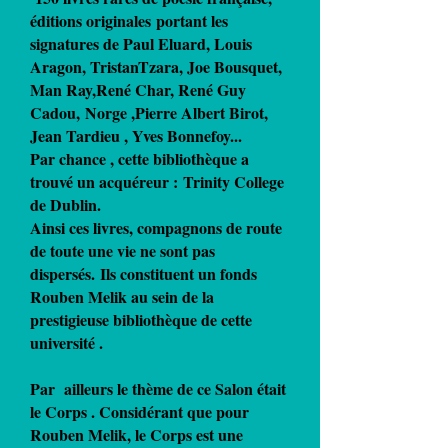
éditions originales portant les
signatures de Paul Eluard, Louis
Aragon, TristanTzara, Joe Bousquet,
Man Ray,René Char, René Guy
Cadou,
Norge ,Pierre Albert Birot,
Jean Tardieu , Yves Bonnefoy...
Par chance , cette bibliothèque a
trouvé un acquéreur :
Trinity College
de Dublin.
Ainsi ces livres, compagnons de route
de toute une vie ne sont pas
dispersés. Ils constituent un
fonds
Rouben Melik
au sein de la
prestigieuse bibliothèque de cette
université .
Par ailleurs le thème de ce Salon était
le Corps . Considérant que pour
Rouben Melik, le Corps est une