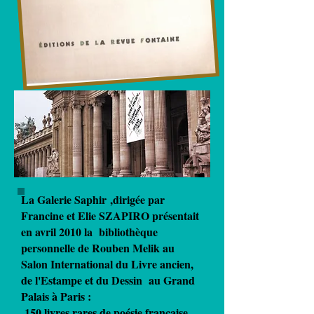
La Galerie Saphir
,dirigée par
Francine et Elie SZAPIRO
présentait
en avril 2010 la bibliothèque
personnelle de Rouben Melik au
Salon International du Livre ancien,
de
l'Estampe et du Dessin au Grand
Palais à Paris :
150 livres rares de poésie française,