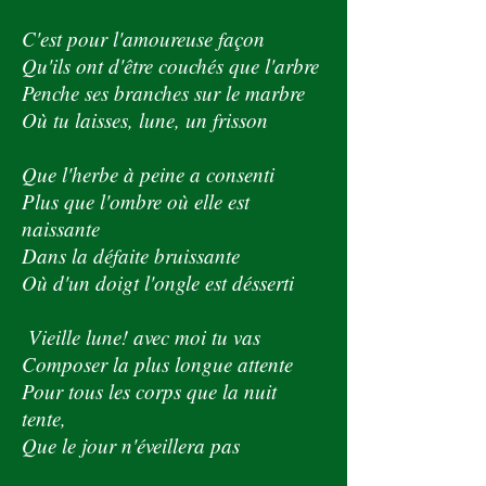
C'est pour l'amoureuse façon
Qu'ils ont d'être couchés que l'arbre
Penche ses branches sur le marbre
Où tu laisses, lune, un frisson
Que l'herbe à peine a consenti
Plus que l'ombre où elle est
naissante
Dans la défaite bruissante
Où d'un doigt l'ongle est désserti
Vieille lune! avec moi tu vas
Composer la plus longue attente
Pour tous les corps que la nuit
tente,
Que le jour n'éveillera pas