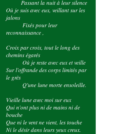
Passant la nuit à leur silence
Où je suis avec eux, veillant sur les
jalons
Fixés pour leur
reconnaissance ,
Croix par croix, tout le long des
chemins égarés
Où je reste avec eux et veille
Sur l'offrande des corps limités par
le grès
Q'une lune morte ensoleille.
Vieille lune avec moi sur eux
Qui n'ont plus ni de mains ni de
bouche
Que ni le vent ne vient, les touche
Ni le désir dans leurs yeux creux.