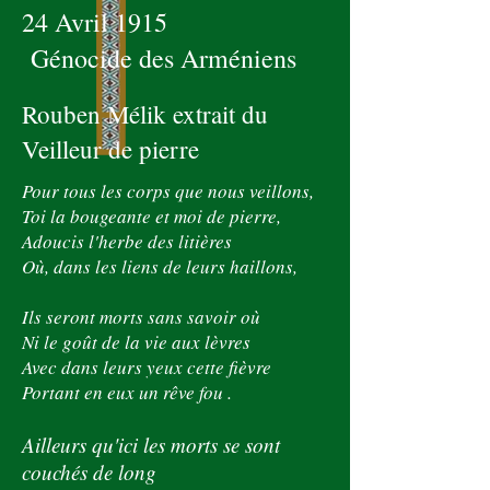
24 Avril 1915
Génocide des Arméniens
Rouben Mélik extrait du
Veilleur de pierre
Pour tous les corps que nous veillons,
Toi la bougeante et moi de pierre,
Adoucis l'herbe des litières
Où, dans les liens de leurs haillons,
Ils seront morts sans savoir où
Ni le goût de la vie aux lèvres
Avec dans leurs yeux cette fièvre
Portant en eux un rêve fou .
Ailleurs qu'ici les morts se sont
couchés de long